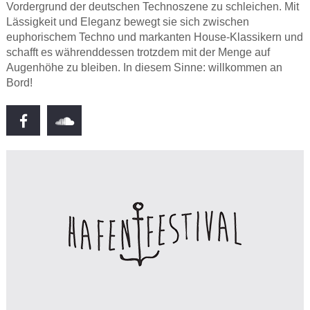
Vordergrund der deutschen Technoszene zu schleichen. Mit
Lässigkeit und Eleganz bewegt sie sich zwischen
euphorischem Techno und markanten House-Klassikern und
schafft es währenddessen trotzdem mit der Menge auf
Augenhöhe zu bleiben. In diesem Sinne: willkommen an
Bord!